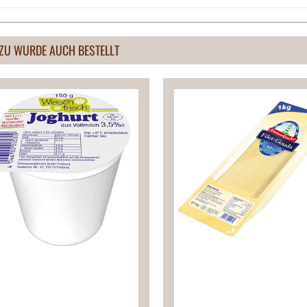
ZU WURDE AUCH BESTELLT