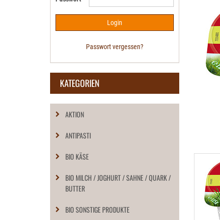
Passwort vergessen?
KATEGORIEN
AKTION
ANTIPASTI
BIO KÄSE
BIO MILCH / JOGHURT / SAHNE / QUARK /
BUTTER
BIO SONSTIGE PRODUKTE