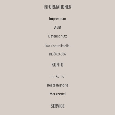
INFORMATIONEN
Impressum
AGB
Datenschutz
Öko-Kontrollstelle:
DE-ÖKO-006
KONTO
Ihr Konto
Bestellhistorie
Merkzettel
SERVICE