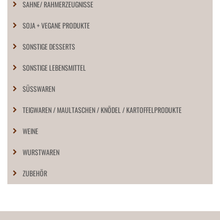
SAHNE/ RAHMERZEUGNISSE
SOJA + VEGANE PRODUKTE
SONSTIGE DESSERTS
SONSTIGE LEBENSMITTEL
SÜSSWAREN
TEIGWAREN / MAULTASCHEN / KNÖDEL / KARTOFFELPRODUKTE
WEINE
WURSTWAREN
ZUBEHÖR