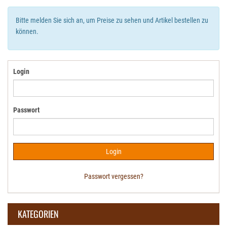
Bitte melden Sie sich an, um Preise zu sehen und Artikel bestellen zu
können.
Login
Passwort
Passwort vergessen?
KATEGORIEN