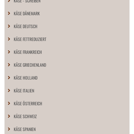
KÄSE - SCHEIBEN
KÄSE DÄNEMARK
KÄSE DEUTSCH
KÄSE FETTREDUZIERT
KÄSE FRANKREICH
KÄSE GRIECHENLAND
KÄSE HOLLAND
KÄSE ITALIEN
KÄSE ÖSTERREICH
KÄSE SCHWEIZ
KÄSE SPANIEN