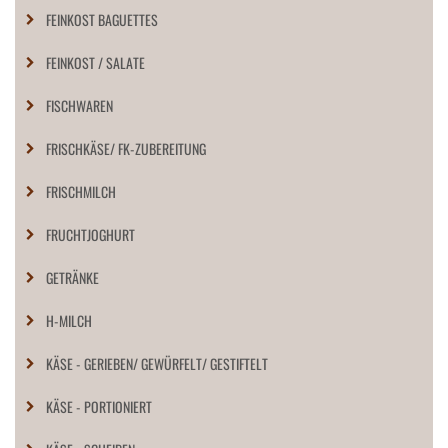
FEINKOST BAGUETTES
FEINKOST / SALATE
FISCHWAREN
FRISCHKÄSE/ FK-ZUBEREITUNG
FRISCHMILCH
FRUCHTJOGHURT
GETRÄNKE
H-MILCH
KÄSE - GERIEBEN/ GEWÜRFELT/ GESTIFTELT
KÄSE - PORTIONIERT