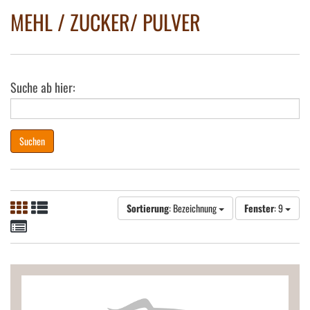
MEHL / ZUCKER/ PULVER
Suche ab hier:
Suchen
Sortierung
: Bezeichnung
Fenster
: 9