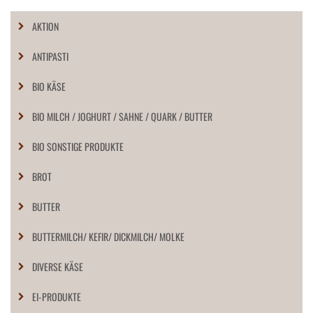
AKTION
ANTIPASTI
BIO KÄSE
BIO MILCH / JOGHURT / SAHNE / QUARK / BUTTER
BIO SONSTIGE PRODUKTE
BROT
BUTTER
BUTTERMILCH/ KEFIR/ DICKMILCH/ MOLKE
DIVERSE KÄSE
EI-PRODUKTE