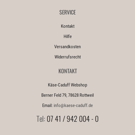
SERVICE
Kontakt
Hilfe
Versandkosten
Widerrufsrecht
KONTAKT
Käse-Caduff Webshop
Berner Feld 79, 78628 Rottweil
Email:
info@kaese-caduff.de
Tel:
07 41 / 942 004 - 0