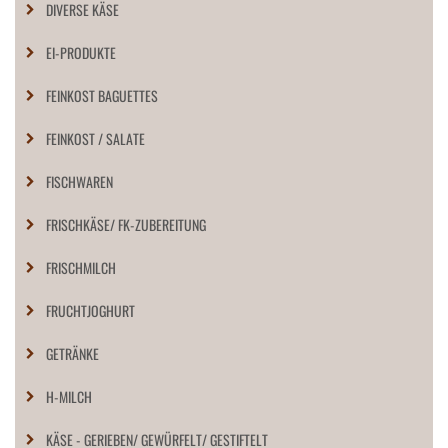
DIVERSE KÄSE
EI-PRODUKTE
FEINKOST BAGUETTES
FEINKOST / SALATE
FISCHWAREN
FRISCHKÄSE/ FK-ZUBEREITUNG
FRISCHMILCH
FRUCHTJOGHURT
GETRÄNKE
H-MILCH
KÄSE - GERIEBEN/ GEWÜRFELT/ GESTIFTELT