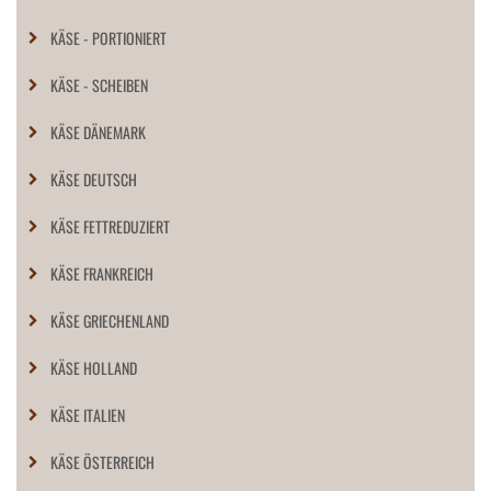
KÄSE - PORTIONIERT
KÄSE - SCHEIBEN
KÄSE DÄNEMARK
KÄSE DEUTSCH
KÄSE FETTREDUZIERT
KÄSE FRANKREICH
KÄSE GRIECHENLAND
KÄSE HOLLAND
KÄSE ITALIEN
KÄSE ÖSTERREICH