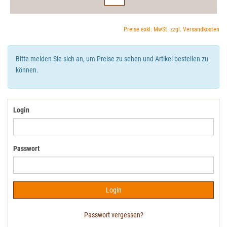
Preise exkl. MwSt. zzgl. Versandkosten
Bitte melden Sie sich an, um Preise zu sehen und Artikel bestellen zu
können.
Login
Passwort
Passwort vergessen?