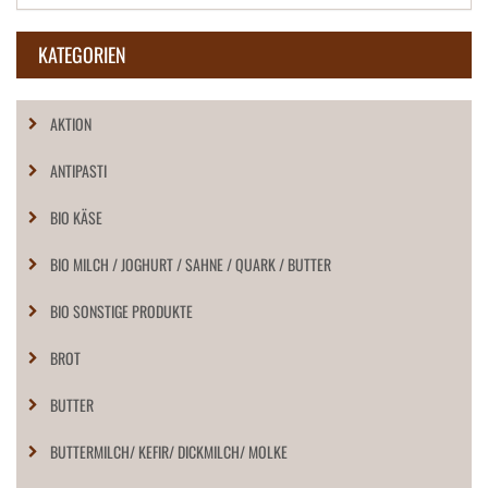
KATEGORIEN
AKTION
ANTIPASTI
BIO KÄSE
BIO MILCH / JOGHURT / SAHNE / QUARK / BUTTER
BIO SONSTIGE PRODUKTE
BROT
BUTTER
BUTTERMILCH/ KEFIR/ DICKMILCH/ MOLKE