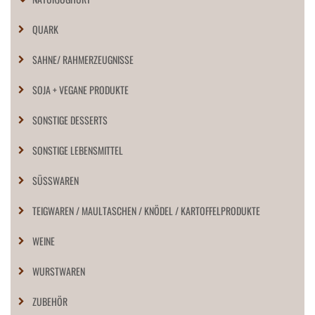
QUARK
SAHNE/ RAHMERZEUGNISSE
SOJA + VEGANE PRODUKTE
SONSTIGE DESSERTS
SONSTIGE LEBENSMITTEL
SÜSSWAREN
TEIGWAREN / MAULTASCHEN / KNÖDEL / KARTOFFELPRODUKTE
WEINE
WURSTWAREN
ZUBEHÖR