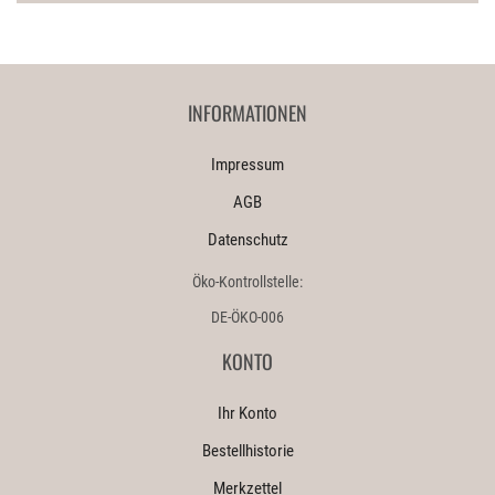
INFORMATIONEN
Impressum
AGB
Datenschutz
Öko-Kontrollstelle:
DE-ÖKO-006
KONTO
Ihr Konto
Bestellhistorie
Merkzettel