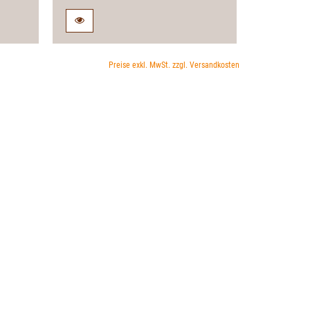
Preise exkl. MwSt. zzgl. Versandkosten