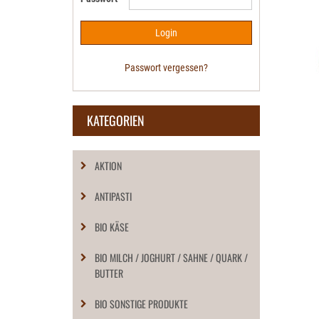
Passwort vergessen?
KATEGORIEN
AKTION
ANTIPASTI
BIO KÄSE
BIO MILCH / JOGHURT / SAHNE / QUARK /
BUTTER
BIO SONSTIGE PRODUKTE