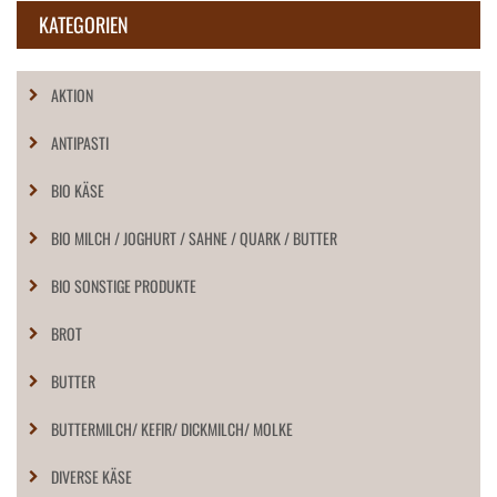
KATEGORIEN
AKTION
ANTIPASTI
BIO KÄSE
BIO MILCH / JOGHURT / SAHNE / QUARK / BUTTER
BIO SONSTIGE PRODUKTE
BROT
BUTTER
BUTTERMILCH/ KEFIR/ DICKMILCH/ MOLKE
DIVERSE KÄSE