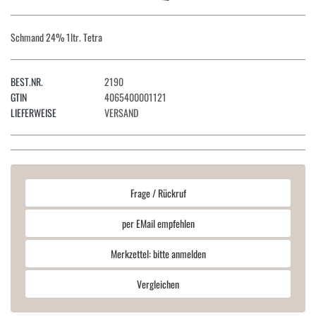
Schmand 24% 1ltr. Tetra
BEST.NR.
2190
GTIN
4065400001121
LIEFERWEISE
VERSAND
Frage / Rückruf
per EMail empfehlen
Merkzettel: bitte anmelden
Vergleichen