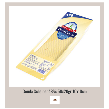
Gouda Scheiben48% 50x20gr 10x10cm