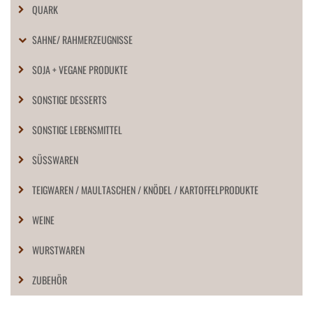
QUARK
SAHNE/ RAHMERZEUGNISSE
SOJA + VEGANE PRODUKTE
SONSTIGE DESSERTS
SONSTIGE LEBENSMITTEL
SÜSSWAREN
TEIGWAREN / MAULTASCHEN / KNÖDEL / KARTOFFELPRODUKTE
WEINE
WURSTWAREN
ZUBEHÖR