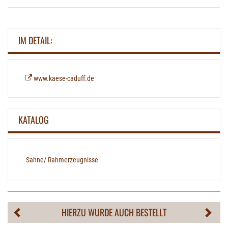
IM DETAIL:
www.kaese-caduff.de
KATALOG
Sahne/ Rahmerzeugnisse
HIERZU WURDE AUCH BESTELLT