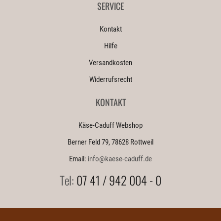
SERVICE
Kontakt
Hilfe
Versandkosten
Widerrufsrecht
KONTAKT
Käse-Caduff Webshop
Berner Feld 79, 78628 Rottweil
Email:
info@kaese-caduff.de
Tel:
07 41 / 942 004 - 0