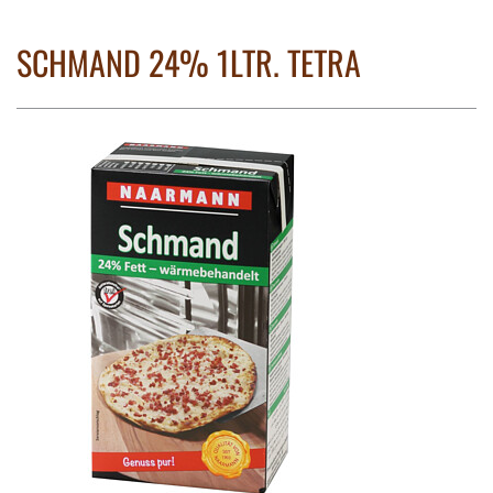
SCHMAND 24% 1LTR. TETRA