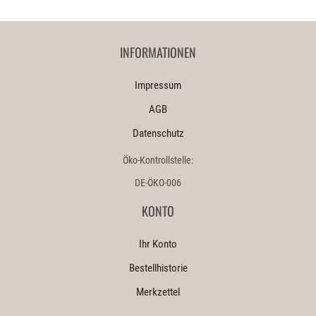
INFORMATIONEN
Impressum
AGB
Datenschutz
Öko-Kontrollstelle:
DE-ÖKO-006
KONTO
Ihr Konto
Bestellhistorie
Merkzettel