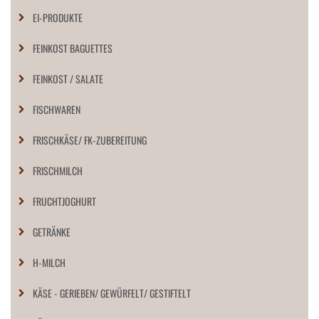
EI-PRODUKTE
FEINKOST BAGUETTES
FEINKOST / SALATE
FISCHWAREN
FRISCHKÄSE/ FK-ZUBEREITUNG
FRISCHMILCH
FRUCHTJOGHURT
GETRÄNKE
H-MILCH
KÄSE - GERIEBEN/ GEWÜRFELT/ GESTIFTELT