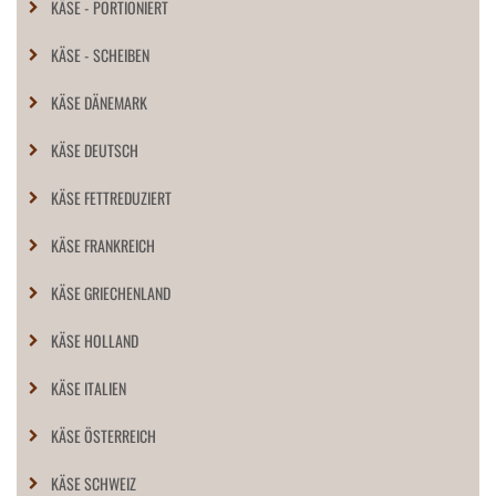
KÄSE - PORTIONIERT
KÄSE - SCHEIBEN
KÄSE DÄNEMARK
KÄSE DEUTSCH
KÄSE FETTREDUZIERT
KÄSE FRANKREICH
KÄSE GRIECHENLAND
KÄSE HOLLAND
KÄSE ITALIEN
KÄSE ÖSTERREICH
KÄSE SCHWEIZ